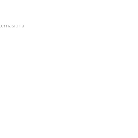
ternasional
M