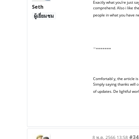
Exactly what you’re just say
Seth
comprehend. Also i like th
ผู้เยี่ยมชม
people in what you have n
=
=======
Comfortabl y, the article i
Simply saying thanks will ce
of updates. De lightful wo
#34
8 พ.ค. 2566 13:58