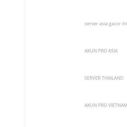
server asia gacor in
AKUN PRO ASIA
SERVER THAILAND
AKUN PRO VIETNA