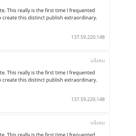
. This really is the first time I frequented
create this distinct publish extraordinary.
137.59.220.148
แจ้งลบ
. This really is the first time I frequented
create this distinct publish extraordinary.
137.59.220.148
แจ้งลบ
. This really is the first time I frequented