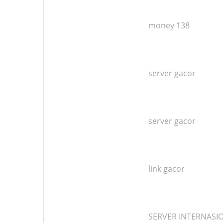
money 138
server gacor
server gacor
link gacor
SERVER INTERNASI