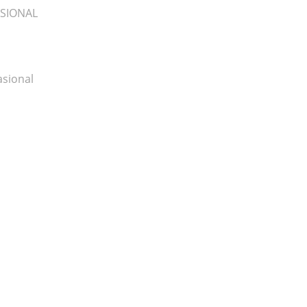
SIONAL
asional