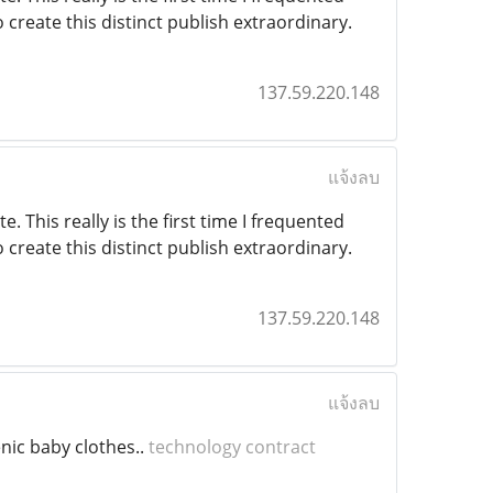
create this distinct publish extraordinary.
137.59.220.148
แจ้งลบ
. This really is the first time I frequented
create this distinct publish extraordinary.
137.59.220.148
แจ้งลบ
nic baby clothes..
technology contract