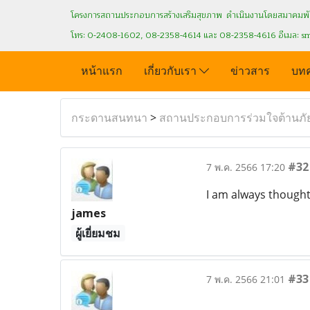
โครงการสถานประกอบการสร้างเสริมสุขภาพ ดำเนินงานโดยสมาคมพัฒ
โทร: 0-2408-1602, 08-2358-4614 และ 08-2358-4616 อีเมล: s
หน้าแรก
เกี่ยวกับเรา
ข่าวสาร
บท
กระดานสนทนา
>
สถานประกอบการร่วมใจต้านภั
#32
7 พ.ค. 2566 17:20
I am always thought
james
ผู้เยี่ยมชม
#33
7 พ.ค. 2566 21:01