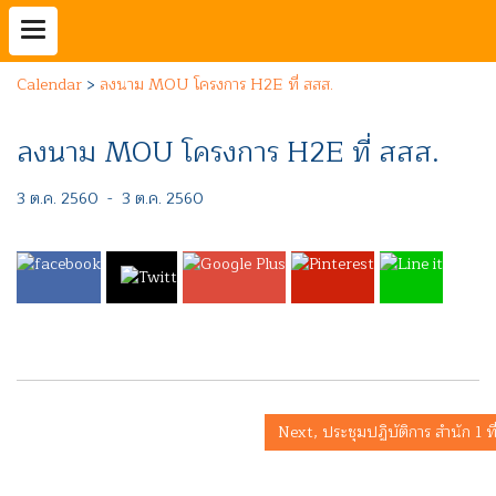
Calendar
>
ลงนาม MOU โครงการ H2E ที่ สสส.
ลงนาม MOU โครงการ H2E ที่ สสส.
3 ต.ค. 2560
-
3 ต.ค. 2560
Next, ประชุมปฏิบัติการ สำนัก 1 ท