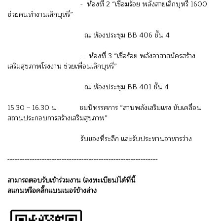
- ห้องที่ 2 “เชื่อมร้อย พลังสายเลิกบุหรี่ 1600
ช่วยคนทำงานเลิกบุหรี่”
ณ ห้องประชุม BB 406 ชั้น 4
- ห้องที่ 3 “เชื่อร้อย พลังอาสาสมัครสร้าง
เสริมสุขภาพโรงงาน ช่วยเพื่อนเลิกบุหรี่”
ณ ห้องประชุม BB 401 ชั้น 4
15.30 – 16.30 น. ชมนิทรรศการ “สานพลังเสริมแรง ขับเคลื่อน
สถานประกอบการสร้างเสริมสุขภาพ”
รับของที่ระลึก และรับประทานอาหารว่าง
-------------------------------------------------------------
สามารถตอบรับเข้าร่วมงาน (ลงทะเบียน)ได้ที่นี้
สแกนหรือคลิ๊กแบนเนอร์ข้างล่าง