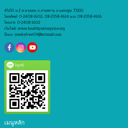
45/10 ม.2 ต.บางเตย อ.สามพราน จ.นครปฐม 73210
โทรศัพท์: 0-2408-1602, 08-2358-4614 และ 08-2358-4616
โทรสาร: 0-2408-1602
เว็บไซต์: www.healthyenterprise.org
อีเมล: smokefree09@hotmail.com
hpe6
เมนูหลัก