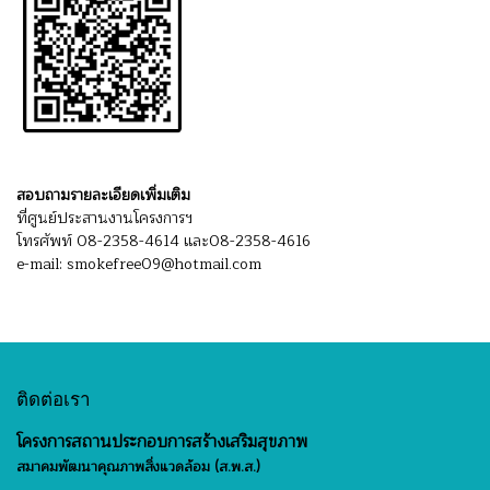
สอบถามรายละเอียดเพิ่มเติม
ที่ศูนย์ประสานงานโครงการฯ
โทรศัพท์ 08-2358-4614 และ08-2358-4616
e-mail: smokefree09@hotmail.com
ติดต่อเรา
โครงการสถานประกอบการสร้างเสริมสุขภาพ
สมาคมพัฒนาคุณภาพสิ่งแวดล้อม (ส.พ.ส.)