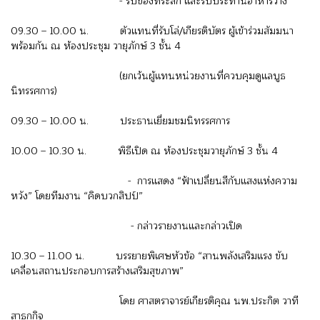
- รับของที่ระลึก และรับประทานอาหารว่าง
09.30 – 10.00 น. ตัวแทนที่รับโล่/เกียรติบัตร ผู้เข้าร่วมสัมมนา
พร้อมกัน ณ ห้องประชุม วายุภักษ์ 3 ชั้น 4
(ยกเว้นผู้แทนหน่วยงานที่ควบคุมดูแลบูธ
นิทรรศการ)
09.30 – 10.00 น. ประธานเยี่ยมชมนิทรรศการ
10.00 – 10.30 น. พิธีเปิด ณ ห้องประชุมวายุภักษ์ 3 ชั้น 4
- การแสดง “ฟ้าเปลี่ยนสีกับแสงแห่งความ
หวัง” โดยทีมงาน “คิดบวกสิปป์”
- กล่าวรายงานและกล่าวเปิด
10.30 – 11.00 น. บรรยายพิเศษหัวข้อ “สานพลังเสริมแรง ขับ
เคลื่อนสถานประกอบการสร้างเสริมสุขภาพ”
โดย ศาสตราจารย์เกียรติคุณ นพ.ประกิต วาที
สาธกกิจ