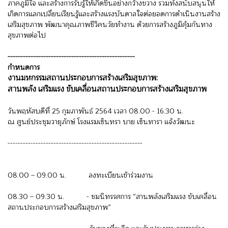
ภาคภูมิใจ และสร้างการรับรู้ให้เกิดขึ้นอย่างกว้างขวาง รวมทั้งสนับสนุนให้
เกิดการแลกเปลี่ยนเรียนรู้และสร้างแรงบันดาลใจต่อยอดการดำเนินงานสร้าง
เสริมสุขภาพ พัฒนาคุณภาพชีวิคนวัยทำงาน ด้วยการสร้างภูมิคุ้มกันทาง
สุขภาพต่อไป
--------------------------------------------------
กำหนดการ
งานมหกรรมสถานประกอบการสร้างเสริมสุขภาพ:
สานพลัง เสริมแรง ขับเคลื่อนสถานประกอบการสร้างเสริมสุขภาพ
วันพฤหัสบดีที่ 25 กุมภาพันธ์ 2564 เวลา 08.00 - 16.30 น.
ณ ศูนย์ประชุมวายุภักษ์ โรงแรมเซ็นทรา บาย เซ็นทารา แจ้งวัฒนะ
-----------------------------------------------------
08.00 – 09.00 น. ลงทะเบียนเข้าร่วมงาน
08.30 – 09.30 น. - ชมนิทรรศการ “สานพลังเสริมแรง ขับเคลื่อน
สถานประกอบการสร้างเสริมสุขภาพ”