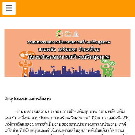
วัตถุประสงค์ของการจัดงาน
งานมหกรรมสถานประกอบการสร้างเสริมสุขภาพ “สานพลัง เสริม
แรง ขับเคลื่อนสถานประกอบการสร้างเสริมสุขภาพ” มีวัตถุประสงค์เพื่อเป็น
เวทีการจัดแสดงผลการดำเนินงานของสถานประกอบการ หน่วยงาน ภาคี
เครือข่ายที่สนับสนุนและดำเนิงานสร้างเสริมสุขภาพที่เข้มแข็ง เกิดความ