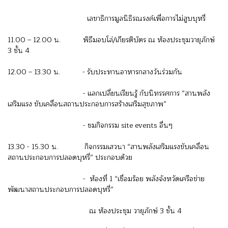
เลขาธิการมูลนิธิรณรงค์เพื่อการไม่สูบบุหรี่
11.00 – 12.00 น. พิธีมอบโล่/เกียรติบัตร ณ ห้องประชุมวายุภักษ์
3 ชั้น 4
12.00 – 13.30 น. - รับประทานอาหารกลางวันร่วมกัน
- แลกเปลี่ยนเรียนรู้ กับนิทรรศการ “สานพลัง
เสริมแรง ขับเคลื่อนสถานประกอบการสร้างเสริมสุขภาพ”
- ชมกิจกรรม site events อื่นๆ
13.30 - 15.30 น. กิจกรรมเสวนา “สานพลังเสริมแรงขับเคลื่อน
สถานประกอบการปลอดบุหรี่” ประกอบด้วย
- ห้องที่ 1 “เชื่อมร้อย พลังจังหวัดเครือข่าย
พัฒนาสถานประกอบการปลอดบุหรี่”
ณ ห้องประชุม วายุภักษ์ 3 ชั้น 4