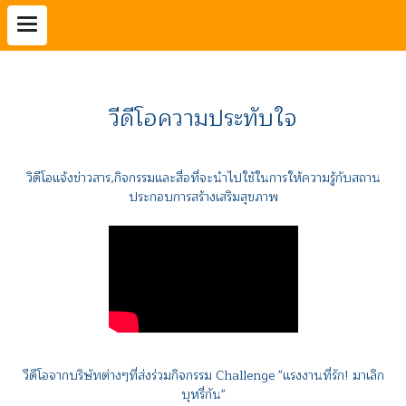
วีดีโอความประทับใจ
วิดีโอแจ้งข่าวสาร,กิจกรรมและสื่อที่จะนำไปใช้ในการให้ความรู้กับสถาน
ประกอบการสร้างเสริมสุขภาพ
วีดีโอจากบริษัทต่างๆที่ส่งร่วมกิจกรรม Challenge "แรงงานที่รัก! มาเลิก
บุหรี่กัน"