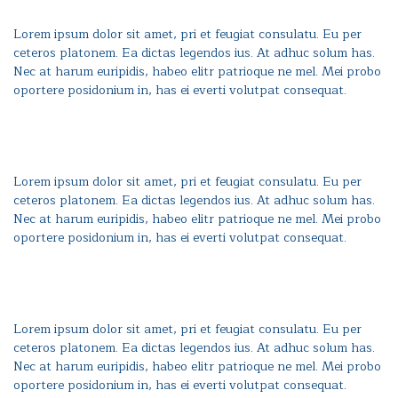
Lorem ipsum dolor sit amet, pri et feugiat consulatu. Eu per
ceteros platonem. Ea dictas legendos ius. At adhuc solum has.
Nec at harum euripidis, habeo elitr patrioque ne mel. Mei probo
oportere posidonium in, has ei everti volutpat consequat.
Lorem ipsum dolor sit amet, pri et feugiat consulatu. Eu per
ceteros platonem. Ea dictas legendos ius. At adhuc solum has.
Nec at harum euripidis, habeo elitr patrioque ne mel. Mei probo
oportere posidonium in, has ei everti volutpat consequat.
Lorem ipsum dolor sit amet, pri et feugiat consulatu. Eu per
ceteros platonem. Ea dictas legendos ius. At adhuc solum has.
Nec at harum euripidis, habeo elitr patrioque ne mel. Mei probo
oportere posidonium in, has ei everti volutpat consequat.