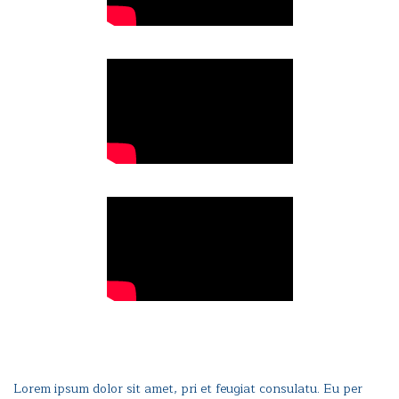
Lorem ipsum dolor sit amet, pri et feugiat consulatu. Eu per