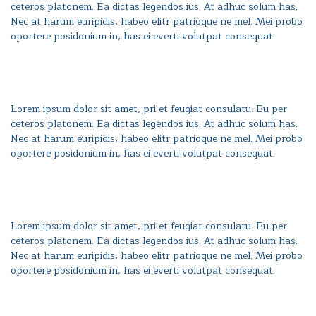
ceteros platonem. Ea dictas legendos ius. At adhuc solum has.
Nec at harum euripidis, habeo elitr patrioque ne mel. Mei probo
oportere posidonium in, has ei everti volutpat consequat.
Lorem ipsum dolor sit amet, pri et feugiat consulatu. Eu per
ceteros platonem. Ea dictas legendos ius. At adhuc solum has.
Nec at harum euripidis, habeo elitr patrioque ne mel. Mei probo
oportere posidonium in, has ei everti volutpat consequat.
Lorem ipsum dolor sit amet, pri et feugiat consulatu. Eu per
ceteros platonem. Ea dictas legendos ius. At adhuc solum has.
Nec at harum euripidis, habeo elitr patrioque ne mel. Mei probo
oportere posidonium in, has ei everti volutpat consequat.