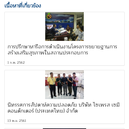
เนื้อหาที่เกี่ยวข้อง
การปรึกษาหารือการดำเนินงานโครงการขยายฐานการ
สร้างเสริมสุขภาพในสถานประกอบการ
1 ก.พ. 2562
นิทรรศการสัปดาห์ความปลอดภัย บริษัท ไซเพรส เซมิ
คอนดักเตอร์ (ประเทศไทย) จำกัด
13 พ.ย. 2561