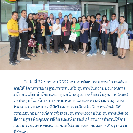
ในวันที่ 22 มกราคม 2562 สมาคมพัฒนาคุณภาพสิ่งแวดล้อม
ภายใต้ โครงการขยายฐานการสร้างเสริมสุขภาพในสถานประกอบการ
สนับสนุนโดยสำนักงานกองทุนสนับสนุนการสร้างเสริมสุขภาพ (สสส.)
จัดประชุมชี้แจงโครงการฯ กับเครือข่ายและแกนนำสร้างเสริมสุขภาพ
ในสถานประกอบการ ที่มีเป้าหมายร่วมเดียวกัน ในการผลักดันให้
สถานประกอบการเกิดการคุ้มครองสุขภาพแรงงานให้มีสุขภาพแข็งแรง
มีความสุข เพิ่มคุณภาพชีวิต และเพิ่มประสิทธิภาพการทำงานให้กับ
องค์กร รวมถึงการพัฒนาต่อยอดให้เกิดการขยายผลอย่างเป็นรูปธรรม
ที่ชัดเจน