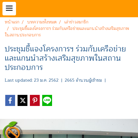
หน้าแรก
บทความทั้งหมด
เล่าข่าวสมาชิก
ประชุมชี้แจงโครงการฯ ร่วมกับเครือข่ายและแกนนำสร้างเสริมสุขภาพ
ในสถานประกอบการ
ประชุมชี้แจงโครงการฯ ร่วมกับเครือข่าย
และแกนนำสร้างเสริมสุขภาพในสถาน
ประกอบการ
Last updated: 23 ม.ค. 2562
|
2665 จำนวนผู้เข้าชม
|