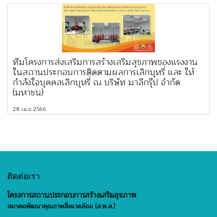
ทีมโครงการส่งเสริมการสร้างเสริมสุขภาพของแรงงาน
ในสถานประกอบการติดตามผลการเลิกบุหรี่ และ ให้
กำลังใจบุคคลเลิกบุหรี่ ณ บริษัท มาลีกรุ๊ป จำกัด
(มหาชน)
28 เม.ย 2566
ติดต่อเรา
โครงการสถานประกอบการสร้างเสริมสุขภาพ
สมาคมพัฒนาคุณภาพสิ่งแวดล้อม (ส.พ.ส.)