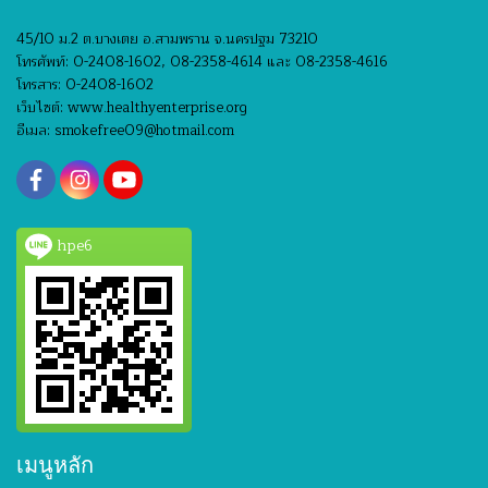
45/10 ม.2 ต.บางเตย อ.สามพราน จ.นครปฐม 73210
โทรศัพท์: 0-2408-1602, 08-2358-4614 และ 08-2358-4616
โทรสาร: 0-2408-1602
เว็บไซต์: www.healthyenterprise.org
อีเมล: smokefree09@hotmail.com
hpe6
เมนูหลัก