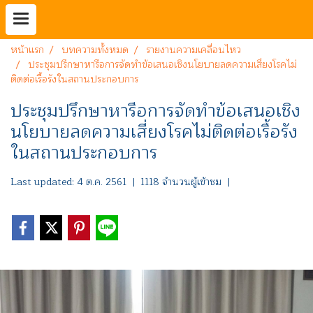
หน้าแรก
บทความทั้งหมด
รายงานความเคลื่อนไหว
ประชุมปรึกษาหารือการจัดทำข้อเสนอเชิงนโยบายลดความเสี่ยงโรคไม่
ติดต่อเรื้อรังในสถานประกอบการ
ประชุมปรึกษาหารือการจัดทำข้อเสนอเชิง
นโยบายลดความเสี่ยงโรคไม่ติดต่อเรื้อรัง
ในสถานประกอบการ
Last updated: 4 ต.ค. 2561
|
1118 จำนวนผู้เข้าชม
|