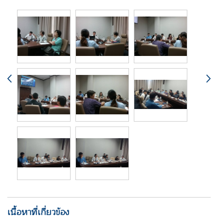
เนื้อหาที่เกี่ยวข้อง