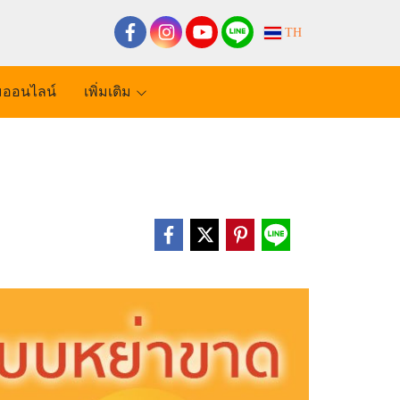
TH
ออนไลน์
เพิ่มเติม