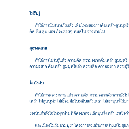
ไม่รับรู้
ถ้าใช้การนับโทษภัยแล้ว เห็นโทษของการดื่มเหล้า-สูบบุหรี่แล
คิด ดื่ม สูบ เสพ ก็จะค่อยๆ หมดไป จางหายไป
ดุจางคลาย
ถ้าใช้การไม่รับรู้แล้ว ความคิด ความอยากดื่มเหล้า สูบบุหรี่ 
ความอยาก ดื่มเหล้า สูบบุหรี่แล้ว ความคิด ความอยาก ความรู้ส
ใจบังคับ
ถ้าใช้การดุจางคลายแล้ว ความคิด ความอยากดังกล่าวยังไม่หา
เหล้า ไม่สูบบุหรี่ ไม่เอื้อมมือไปหยิบแก้วเหล้า ไม่เอาบุหรี่ใส
ขอเป็นกำลังใจให้ทุกท่านที่คิดอยากจะเลิกบุหรี่-เหล้า เราเชื่
และเนื่องในวันมาฆบูชา โครงการส่งเสริมการสร้างเสริมสุขภา