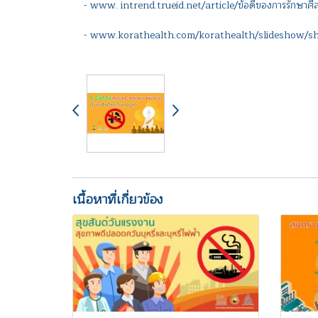
- www. intrend.trueid.net/article/ข้อดีของการรักษาศ
- www.korathealth.com/korathealth/slideshow/sh
เนื้อหาที่เกี่ยวข้อง