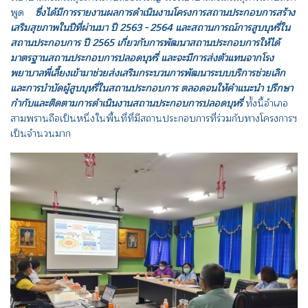
พูด
ซึ่งได้มีการรายงานผลการดำเนินงานโครงการสถานประกอบการสร้าง
เสริมสุขภาพในปีที่ผ่านมา ปี 2563 - 2564 และสถานการณ์การสูบบุหรี่ใน
สถานประกอบการ ปี 2565 เกี่ยวกับการพัฒนาสถานประกอบการให้ได้
มาตรฐานสถานประกอบการปลอดบุหรี่ และจะมีการส่งตัวแทนจากโรง
พยาบาลพี่เลี้ยงเข้ามาช่วยส่งเสริมกระบวนการพัฒนาระบบบริการช่วยเลิก
และการบำบัดผู้สูบบุหรี่ในสถานประกอบการ ตลอดจนให้คำแนะนำ ปรึกษา
กำกับและติดตามการดำเนินงานสถานประกอบการปลอดบุหรี่
ทั้งนี้อำเภอ
สามพรานถือเป็นหนึ่งในพื้นที่ที่มีสถานประกอบการที่ร่วมกับทางโครงการฯ
เป็นจำนวนมาก