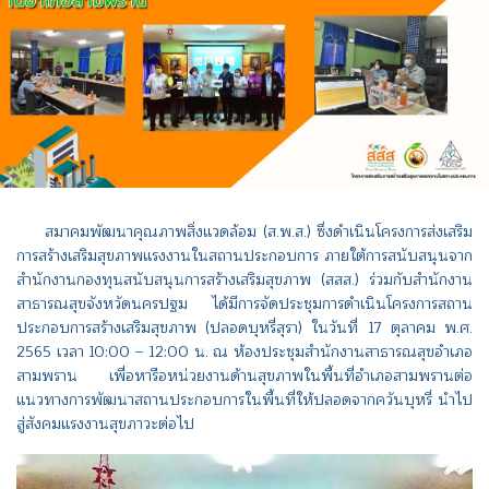
สมาคมพัฒนาคุณภาพสิ่งแวดล้อม (ส.พ.ส.) ซึ่งดำเนินโครงการส่งเสริม
การสร้างเสริมสุขภาพแรงงานในสถานประกอบการ ภายใต้การสนับสนุนจาก
สำนักงานกองทุนสนับสนุนการสร้างเสริมสุขภาพ (สสส.) ร่วมกับสำนักงาน
สาธารณสุขจังหวัดนครปฐม ได้มีการจัดประชุมการดำเนินโครงการสถาน
ประกอบการสร้างเสริมสุขภาพ (ปลอดบุหรี่สุรา) ในวันที่ 17 ตุลาคม พ.ศ.
2565 เวลา 10:00 – 12:00 น. ณ ห้องประชุมสำนักงานสาธารณสุขอำเภอ
สามพราน เพื่อหารือหน่วยงานด้านสุขภาพในพื้นที่อำเภอสามพรานต่อ
แนวทางการพัฒนาสถานประกอบการในพื้นที่ให้ปลอดจากควันบุหรี่ นำไป
สู่สังคมแรงงานสุขภาวะต่อไป