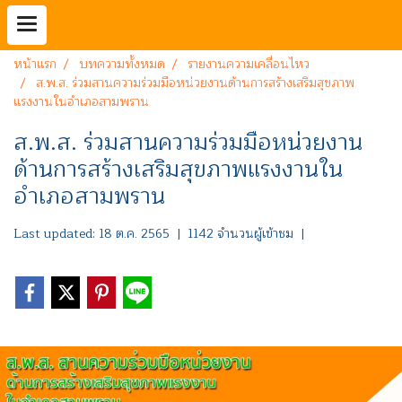
หน้าแรก
บทความทั้งหมด
รายงานความเคลื่อนไหว
ส.พ.ส. ร่วมสานความร่วมมือหน่วยงานด้านการสร้างเสริมสุขภาพ
แรงงานในอำเภอสามพราน
ส.พ.ส. ร่วมสานความร่วมมือหน่วยงาน
ด้านการสร้างเสริมสุขภาพแรงงานใน
อำเภอสามพราน
Last updated: 18 ต.ค. 2565
|
1142 จำนวนผู้เข้าชม
|