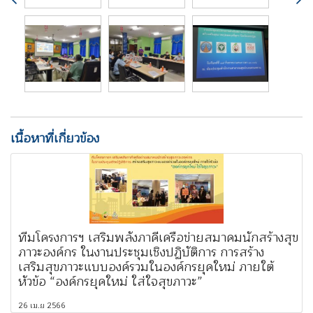
เนื้อหาที่เกี่ยวข้อง
ทีมโครงการฯ เสริมพลังภาคีเครือข่ายสมาคมนักสร้างสุข
ภาวะองค์กร ในงานประชุมเชิงปฏิบัติการ การสร้าง
เสริมสุขภาวะแบบองค์รวมในองค์กรยุคใหม่ ภายใต้
หัวข้อ “องค์กรยุคใหม่ ใส่ใจสุขภาวะ”
26 เม.ย 2566