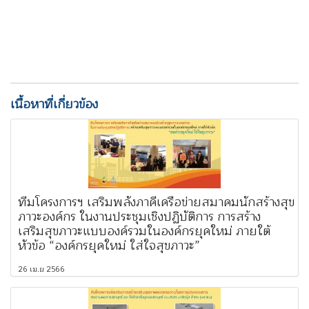
เนื้อหาที่เกี่ยวข้อง
ทีมโครงการฯ เสริมพลังภาคีเครือข่ายสมาคมนักสร้างสุข
ภาวะองค์กร ในงานประชุมเชิงปฏิบัติการ การสร้าง
เสริมสุขภาวะแบบองค์รวมในองค์กรยุคใหม่ ภายใต้
หัวข้อ “องค์กรยุคใหม่ ใส่ใจสุขภาวะ”
26 เม.ย 2566