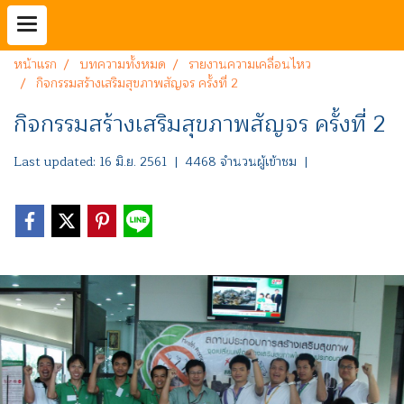
หน้าแรก
บทความทั้งหมด
รายงานความเคลื่อนไหว
กิจกรรมสร้างเสริมสุขภาพสัญจร ครั้งที่ 2
กิจกรรมสร้างเสริมสุขภาพสัญจร ครั้งที่ 2
Last updated: 16 มิ.ย. 2561
|
4468 จำนวนผู้เข้าชม
|