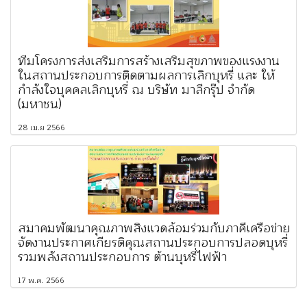
ทีมโครงการส่งเสริมการสร้างเสริมสุขภาพของแรงงาน
ในสถานประกอบการติดตามผลการเลิกบุหรี่ และ ให้
กำลังใจบุคคลเลิกบุหรี่ ณ บริษัท มาลีกรุ๊ป จำกัด
(มหาชน)
28 เม.ย 2566
สมาคมพัฒนาคุณภาพสิ่งแวดล้อมร่วมกับภาคีเครือข่าย
จัดงานประกาศเกียรติคุณสถานประกอบการปลอดบุหรี่
รวมพลังสถานประกอบการ ต้านบุหรี่ไฟฟ้า
17 พ.ค. 2566