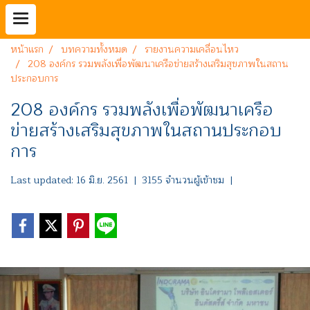
หน้าแรก
บทความทั้งหมด
รายงานความเคลื่อนไหว
208 องค์กร รวมพลังเพื่อพัฒนาเครือข่ายสร้างเสริมสุขภาพในสถาน
ประกอบการ
208 องค์กร รวมพลังเพื่อพัฒนาเครือ
ข่ายสร้างเสริมสุขภาพในสถานประกอบ
การ
Last updated: 16 มิ.ย. 2561
|
3155 จำนวนผู้เข้าชม
|