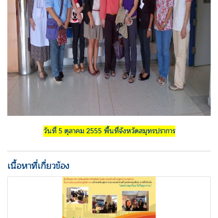
วันที่ 5 ตุลาคม 2555 พื้นที่จังหวัดสมุทรปราการ
เนื้อหาที่เกี่ยวข้อง