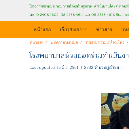
โครงการสถานประกอบการสร้างเสริมสุขภาพ ดำเนินงานโดยสมาคมพัฒ
โทร: 0-2408-1602, 08-2358-4614 และ 08-2358-4616 อีเมล: s
หน้าแรก
เกี่ยวกับเรา
ข่าวสาร
บท
หน้าแรก
บทความทั้งหมด
รายงานความเคลื่อนไหว
โรงพยาบาลห้วยยอดร่วมดำเนินงา
Last updated: 16 มิ.ย. 2561
|
2232 จำนวนผู้เข้าชม
|