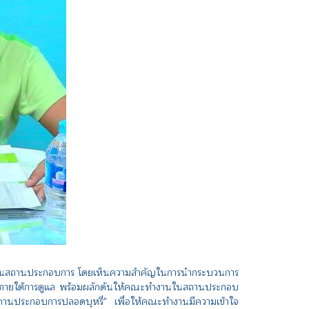
ติเหตุในสถานประกอบการ โดยเห็นความสำคัญในการนำกระบวนการ
่อยู่ภายใต้การดูแล พร้อมผลักดันให้คณะทำงานในสถานประกอบ
นสถานประกอบการปลอดบุหรี่" เพื่อให้คณะทำงานมีความเข้าใจ