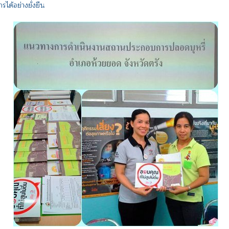
ได้อย่างยั่งยืน