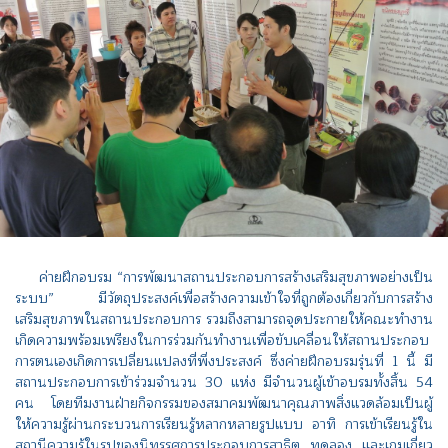
ค่ายฝึกอบรม “การพัฒนาสถานประกอบการสร้างเสริมสุขภาพอย่างเป็น
ระบบ” มีวัตถุประสงค์เพื่อสร้างความเข้าใจที่ถูกต้องเกี่ยวกับการสร้าง
เสริมสุขภาพในสถานประกอบการ รวมถึงสามารถจุดประกายให้คณะทำงาน
เกิดความพร้อมเพรียงในการร่วมกันทำงานเพื่อขับเคลื่อนให้สถานประกอบ
การตนเองเกิดการเปลี่ยนแปลงที่พึ่งประสงค์ ซึ่งค่ายฝึกอบรมรุ่นที่ 1 นี้ มี
สถานประกอบการเข้าร่วมจำนวน 30 แห่ง มีจำนวนผู้เข้าอบรมทั้งสิ้น 54
คน โดยทีมงานฝ่ายกิจกรรมของสมาคมพัฒนาคุณภาพสิ่งแวดล้อมเป็นผู้
ให้ความรู้ผ่านกระบวนการเรียนรู้หลากหลายรูปแบบ อาทิ การเข้าเรียนรู้ใน
สถานีความรู้ในรูปของนิทรรศการประกอบการสาธิต ทดลอง และเกมเกี่ยว