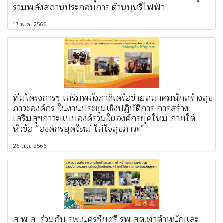
รวมพลังสถานประกอบการ ต้านบุหรี่ไฟฟ้า
17 พ.ค. 2566
ทีมโครงการฯ เสริมพลังภาคีเครือข่ายสมาคมนักสร้างสุข
ภาวะองค์กร ในงานประชุมเชิงปฏิบัติการ การสร้าง
เสริมสุขภาวะแบบองค์รวมในองค์กรยุคใหม่ ภายใต้
หัวข้อ “องค์กรยุคใหม่ ใส่ใจสุขภาวะ”
26 เม.ย 2566
ส.พ.ส. ร่วมกับ รพ.นครชัยศรี รพ.สต.ท่าตำหนักและ