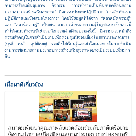
กับการสร้างเสริมสุขภาพ กิจกรรม “การทำงานเป็นทีมขับเคลื่อนสถาน
ประกอบการสร้างเสริมสุขภาพ” กิจกรรมประชุมปฏิบัติการ “การจัดทำแผน
ปฏิบัติการและข้อเสนอโครงการ” โดยใช้ข้อมูลที่ได้จาก “ตลาดนัดความรู้”
และ “สถานีความรู้” เป็นต้น จากการถ่ายทอดความรู้ในรูปแบบดังกล่าวนี้
ทำให้คณะทำงานที่เข้าร่วมกิจกรรมค่ายฝึกอบรมครั้งนี้ มีความตระหนักถึง
ความสำคัญในการดำเนินงานเพื่อควบคุมปัจจัยเสี่ยงในสถานประกอบการ
(บุหรี่ เหล้า อุบัติเหตุ) รวมถึงได้เรียนรู้และเข้าใจแนวทางในการดำเนิน
งานการพัฒนาสถานประกอบการสร้างเสริมสุขภาพอย่างเป็นระบบเพิ่มมาก
ขึ้น
เนื้อหาที่เกี่ยวข้อง
สมาคมพัฒนาคุณภาพสิ่งแวดล้อมร่วมกับภาคีเครือข่าย
จัดงานประกาศเกียรติคุณสถานประกอบการปลอดบุหรี่