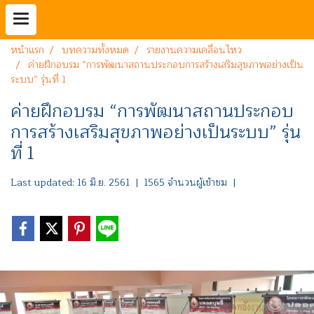
หน้าแรก
บทความทั้งหมด
รายงานความเคลื่อนไหว
ค่ายฝึกอบรม “การพัฒนาสถานประกอบการสร้างเสริมสุขภาพอย่างเป็น
ระบบ” รุ่นที่ 1
ค่ายฝึกอบรม “การพัฒนาสถานประกอบ
การสร้างเสริมสุขภาพอย่างเป็นระบบ” รุ่น
ที่ 1
Last updated: 16 มิ.ย. 2561
|
1565 จำนวนผู้เข้าชม
|