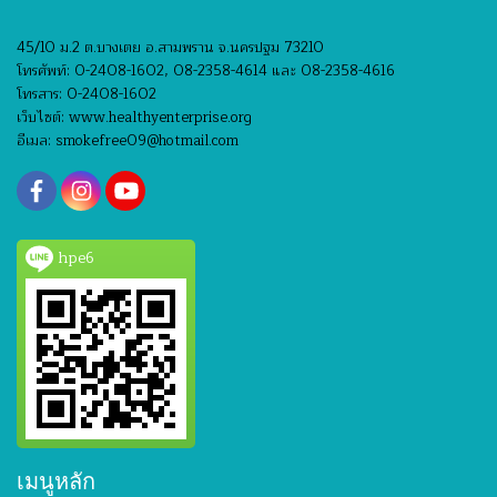
45/10 ม.2 ต.บางเตย อ.สามพราน จ.นครปฐม 73210
โทรศัพท์: 0-2408-1602, 08-2358-4614 และ 08-2358-4616
โทรสาร: 0-2408-1602
เว็บไซต์: www.healthyenterprise.org
อีเมล: smokefree09@hotmail.com
hpe6
เมนูหลัก