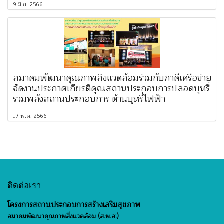
9 มิ.ย. 2566
สมาคมพัฒนาคุณภาพสิ่งแวดล้อมร่วมกับภาคีเครือข่าย
จัดงานประกาศเกียรติคุณสถานประกอบการปลอดบุหรี่
รวมพลังสถานประกอบการ ต้านบุหรี่ไฟฟ้า
17 พ.ค. 2566
ติดต่อเรา
โครงการสถานประกอบการสร้างเสริมสุขภาพ
สมาคมพัฒนาคุณภาพสิ่งแวดล้อม (ส.พ.ส.)