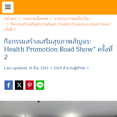
หน้าแรก
บทความทั้งหมด
รายงานความเคลื่อนไหว
กิจกรรมสร้างเสริมสุขภาพสัญจร: Health Promotion Road Show”
ครั้งที่ 2
กิจกรรมสร้างเสริมสุขภาพสัญจร:
Health Promotion Road Show” ครั้งที่
2
Last updated: 16 มิ.ย. 2561
|
2329 จำนวนผู้เข้าชม
|