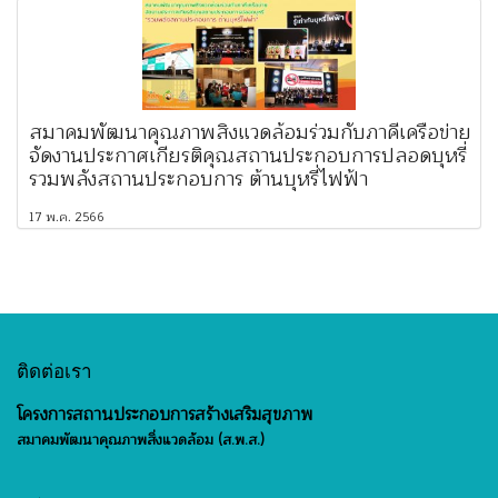
สมาคมพัฒนาคุณภาพสิ่งแวดล้อมร่วมกับภาคีเครือข่าย
จัดงานประกาศเกียรติคุณสถานประกอบการปลอดบุหรี่
รวมพลังสถานประกอบการ ต้านบุหรี่ไฟฟ้า
17 พ.ค. 2566
ติดต่อเรา
โครงการสถานประกอบการสร้างเสริมสุขภาพ
สมาคมพัฒนาคุณภาพสิ่งแวดล้อม (ส.พ.ส.)