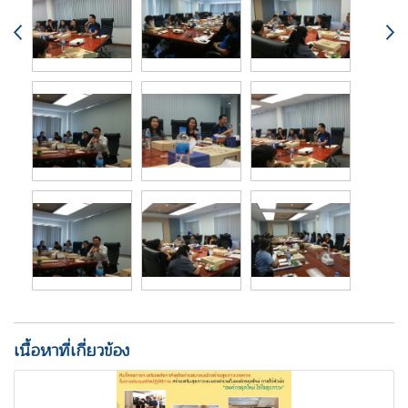
เนื้อหาที่เกี่ยวข้อง