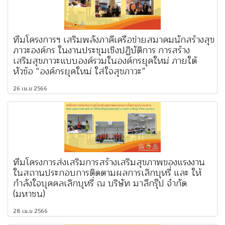
ทีมโครงการฯ เสริมพลังภาคีเครือข่ายสมาคมนักสร้างสุข
ภาวะองค์กร ในงานประชุมเชิงปฏิบัติการ การสร้าง
เสริมสุขภาวะแบบองค์รวมในองค์กรยุคใหม่ ภายใต้
หัวข้อ “องค์กรยุคใหม่ ใส่ใจสุขภาวะ”
26 เม.ย 2566
ทีมโครงการส่งเสริมการสร้างเสริมสุขภาพของแรงงาน
ในสถานประกอบการติดตามผลการเลิกบุหรี่ และ ให้
กำลังใจบุคคลเลิกบุหรี่ ณ บริษัท มาลีกรุ๊ป จำกัด
(มหาชน)
28 เม.ย 2566