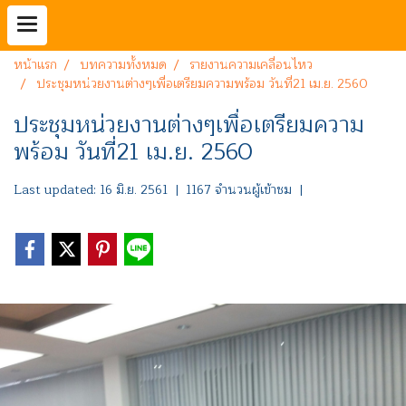
หน้าแรก
บทความทั้งหมด
รายงานความเคลื่อนไหว
ประชุมหน่วยงานต่างๆเพื่อเตรียมความพร้อม วันที่21 เม.ย. 2560
ประชุมหน่วยงานต่างๆเพื่อเตรียมความ
พร้อม วันที่21 เม.ย. 2560
Last updated: 16 มิ.ย. 2561
|
1167 จำนวนผู้เข้าชม
|