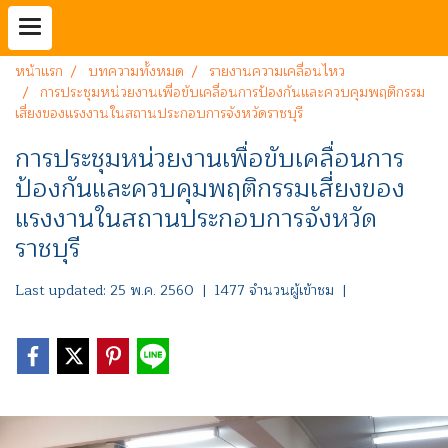
หน้าแรก
บทความทั้งหมด
รายงานความเคลื่อนไหว
การประชุมหน่วยงานเพื่อขับเคลื่อนการป้องกันและควบคุมพฤติกรรม
เสี่ยงของแรงงานในสถานประกอบการจังหวัดราชบุรี
การประชุมหน่วยงานเพื่อขับเคลื่อนการ
ป้องกันและควบคุมพฤติกรรมเสี่ยงของ
แรงงานในสถานประกอบการจังหวัด
ราชบุรี
Last updated: 25 พ.ค. 2560
|
1477 จำนวนผู้เข้าชม
|