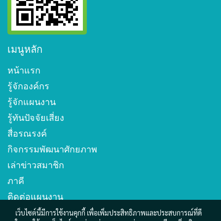
เมนูหลัก
หน้าแรก
รู้จักองค์กร
รู้จักแผนงาน
รู้ทันปัจจัยเสี่ยง
สื่อรณรงค์
กิจกรรมพัฒนาศักยภาพ
เล่าข่าวสมาชิก
ภาคี
ติดต่อแผนงาน
เว็บไซต์นี้มีการใช้งานคุกกี้ เพื่อเพิ่มประสิทธิภาพและประสบการณ์ที่ดี