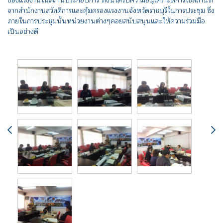
ของแรงงานในสถานประกอบการ ทั้งนี้ได้รับความอนุเคราะห์การใช้สถานที่
จากสำนักงานสวัสดิการและคุ้มครองแรงงานจังหวัดราชบุรีในการประชุม ซึ่ง
ภายในการประชุมนั้นหน่วยงานต่างๆคอยสนับสนุนและให้ความร่วมมือ
เป็นอย่างดี