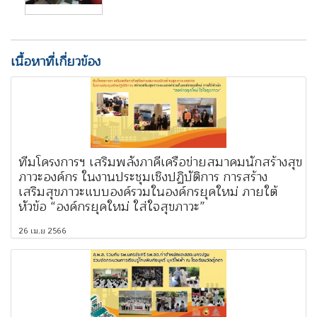
เนื้อหาที่เกี่ยวข้อง
ทีมโครงการฯ เสริมพลังภาคีเครือข่ายสมาคมนักสร้างสุข
ภาวะองค์กร ในงานประชุมเชิงปฏิบัติการ การสร้าง
เสริมสุขภาวะแบบองค์รวมในองค์กรยุคใหม่ ภายใต้
หัวข้อ “องค์กรยุคใหม่ ใส่ใจสุขภาวะ”
26 เม.ย 2566