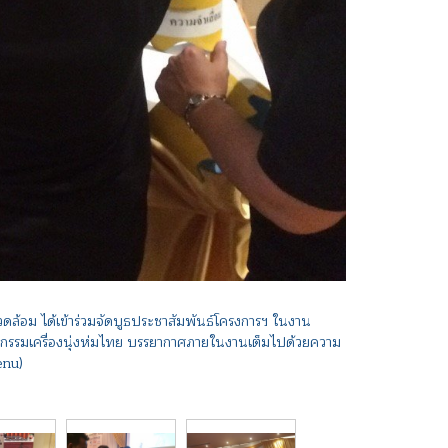
ม ได้เข้าร่วมจัดบูธประชาสัมพันธ์โครงการฯ ในงาน
กรรมเครื่องนุ่งห่มไทย บรรยากาศภายในงานเต็มไปด้วยความ
enu)