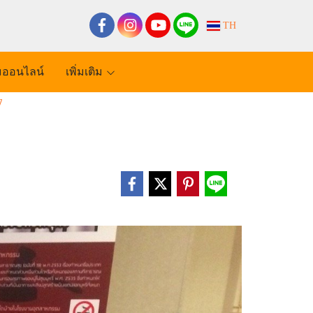
TH
ออนไลน์
เพิ่มเติม
7