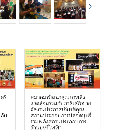
ศรี
สมาคมพัฒนาคุณภาพสิ่ง
แวดล้อมร่วมกับภาคีเครือข่าย
จัดงานประกาศเกียรติคุณ
ษภัย
สถานประกอบการปลอดบุหรี่
รวมพลังสถานประกอบการ
ต้านบุหรี่ไฟฟ้า