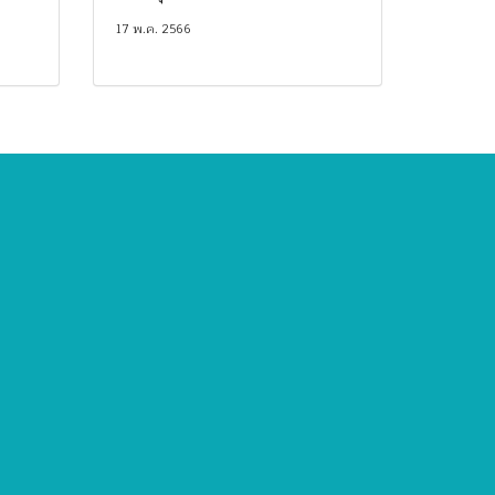
17 พ.ค. 2566