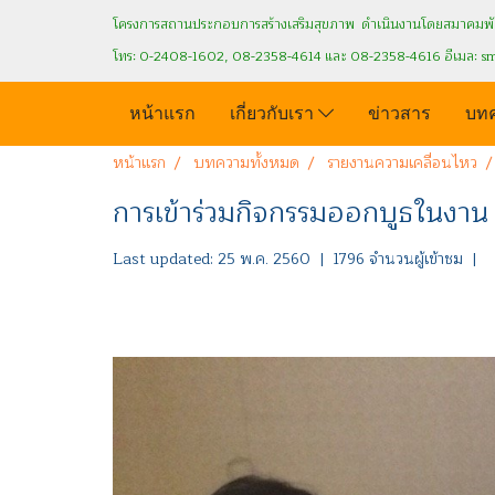
โครงการสถานประกอบการสร้างเสริมสุขภาพ ดำเนินงานโดยสมาคมพัฒ
โทร: 0-2408-1602, 08-2358-4614 และ 08-2358-4616 อีเมล: s
หน้าแรก
เกี่ยวกับเรา
ข่าวสาร
บท
หน้าแรก
บทความทั้งหมด
รายงานความเคลื่อนไหว
การเข้าร่วมกิจกรรมออกบูธในงา
Last updated: 25 พ.ค. 2560
|
1796 จำนวนผู้เข้าชม
|