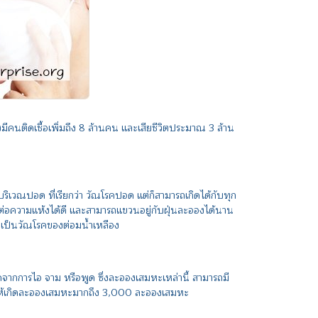
มีคนติดเชื้อเพิ่มถึง 8 ล้านคน และเสียชีวิตประมาณ 3 ล้าน
เวณปอด ที่เรียกว่า วัณโรคปอด แต่ก็สามารถเกิดได้กับทุก
งทนต่อความแห้งได้ดี และสามารถแขวนอยู่กับฝุ่นละอองได้นาน
เป็นวัณโรคของต่อมน้ำเหลือง
กการไอ จาม หรือพูด ซึ่งละอองเสมหะเหล่านี้ สามารถมี
ถก่อให้เกิดละอองเสมหะมากถึง 3,000 ละอองเสมหะ