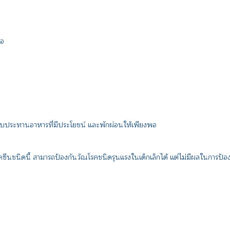
ไอ
บประทานอาหารที่มีประโยชน์ และพักผ่อนให้เพียงพอ
ซีนชนิดนี้ สามารถป้องกันวัณโรคชนิดรุนแรงในเด็กเล็กได้ แต่ไม่มีผลในการป้องกั