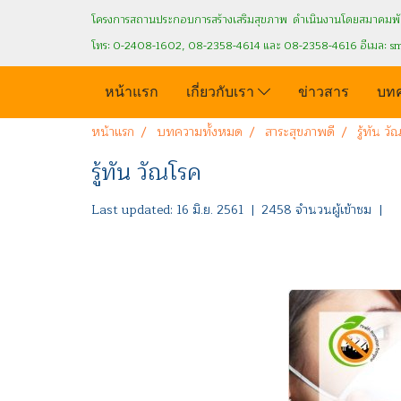
โครงการสถานประกอบการสร้างเสริมสุขภาพ ดำเนินงานโดยสมาคมพัฒ
โทร: 0-2408-1602, 08-2358-4614 และ 08-2358-4616 อีเมล: s
หน้าแรก
เกี่ยวกับเรา
ข่าวสาร
บท
หน้าแรก
บทความทั้งหมด
สาระสุขภาพดี
รู้ทัน ว
รู้ทัน วัณโรค
Last updated: 16 มิ.ย. 2561
|
2458 จำนวนผู้เข้าชม
|