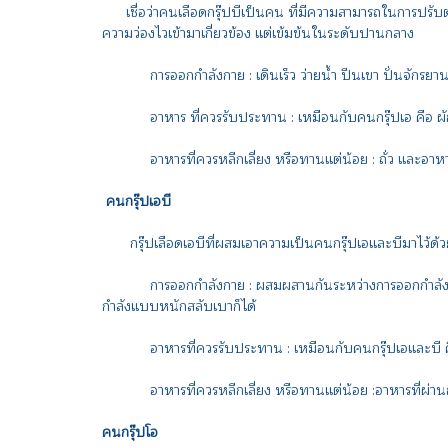
เชื่อว่าคนเลือดกรุ๊ปบีเป็นคน ที่มีความสามารถในการปรับตัวที
ความว่องไวเข้ามาเกี่ยวข้อง แต่เข้มข้นในระดับปานกลาง
การออกกำลังกาย : เดินเร็ว ว่ายน้ำ ปีนเขา ปั่นจักรยาน ก
อาหาร ที่ควรรับประทาน : เหมือนกับคนกรุ๊ปเอ คือ ผักผลไ
อาหารที่ควรหลีกเลี่ยง หรือทานแต่น้อย : ถั่ว และอาหา
คนกรุ๊ปเอบี
กรุ๊ปเลือดเอบีที่ผสมเอาความเป็นคนกรุ๊ปเอและบีมาไว้ด้วย
การออกกำลังกาย : ผสมผสานกันระหว่างการออกกำลังกายแบบ
กำลังแบบหนักสลับเบาก็ได้
อาหารที่ควรรับประทาน : เหมือนกับคนกรุ๊ปเอและบี คือ 
อาหารที่ควรหลีกเลี่ยง หรือทานแต่น้อย :อาหารที่ผ่า
คนกรุ๊ปโอ