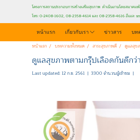
โครงการสถานประกอบการสร้างเสริมสุขภาพ ดำเนินงานโดยสมาคมพัฒ
โทร: 0-2408-1602, 08-2358-4614 และ 08-2358-4616 อีเมล: s
หน้าแรก
เกี่ยวกับเรา
ข่าวสาร
บท
หน้าแรก
บทความทั้งหมด
สาระสุขภาพดี
ดูแลสุขภ
ดูแลสุขภาพตามกรุ๊ปเลือดกันดีกว่
Last updated: 12 ก.ย. 2561
|
3300 จำนวนผู้เข้าชม
|