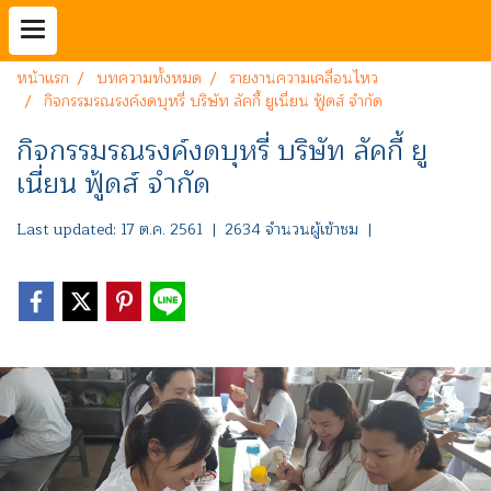
หน้าแรก
บทความทั้งหมด
รายงานความเคลื่อนไหว
กิจกรรมรณรงค์งดบุหรี่ บริษัท ลัคกี้ ยูเนี่ยน ฟู้ดส์ จำกัด
กิจกรรมรณรงค์งดบุหรี่ บริษัท ลัคกี้ ยู
เนี่ยน ฟู้ดส์ จำกัด
Last updated: 17 ต.ค. 2561
|
2634 จำนวนผู้เข้าชม
|