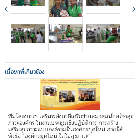
เนื้อหาที่เกี่ยวข้อง
ทีมโครงการฯ เสริมพลังภาคีเครือข่ายสมาคมนักสร้างสุข
ภาวะองค์กร ในงานประชุมเชิงปฏิบัติการ การสร้าง
เสริมสุขภาวะแบบองค์รวมในองค์กรยุคใหม่ ภายใต้
หัวข้อ “องค์กรยุคใหม่ ใส่ใจสุขภาวะ”