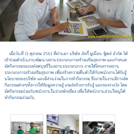
เมื่อวันที่ 11 ตุลาคม 2561 ที่ผ่านมา บริษัท ลัคกี้ ยูเนี่ยน ฟู้ดส์ จำกัด ได้
เข้าร่วมดำเนินงานพัฒนาสถานประกอบการสร้างเสริมสุขภาพ และกำหนด
จัดกิจกรรมรณรงค์งดบุหรี่ในสถานประกอบการ ภายใต้โครงการสถาน
ประกอบการสร้างเสริมสุขภาพ เพื่อสร้างความตื่นตัวให้กับพนักงานได้รับรู้
นโยบายของบริษัท และมีส่วนร่วมในการทำกิจกรรม ซึ่งภายในงานมีการจัด
กิจกรรมต่างๆทั้งการให้ข้อมูลความรู้ เกมส์สร้างการรับรู้ และของรางวัล โดย
จัดกิจกรรมร่วมกับพนักงานในช่วงพักเที่ยง เพื่อให้พนักงานส่วนใหญ่ได้
ทำกิจกรรมร่วมกัน