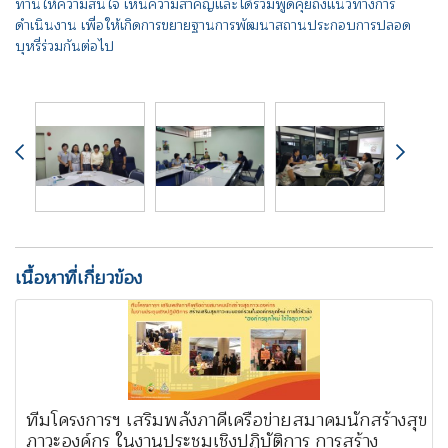
ท่านให้ความสนใจ เห็นความสำคัญและได้ร่วมพูดคุยถึงแนวทางการ
ดำเนินงาน เพื่อให้เกิดการขยายฐานการพัฒนาสถานประกอบการปลอด
บุหรี่ร่วมกันต่อไป
เนื้อหาที่เกี่ยวข้อง
ทีมโครงการฯ เสริมพลังภาคีเครือข่ายสมาคมนักสร้างสุข
ภาวะองค์กร ในงานประชุมเชิงปฏิบัติการ การสร้าง