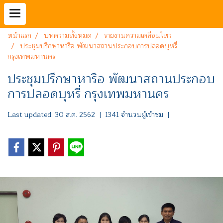
หน้าแรก
บทความทั้งหมด
รายงานความเคลื่อนไหว
ประชุมปรึกษาหารือ พัฒนาสถานประกอบการปลอดบุหรี่
กรุงเทพมหานคร
ประชุมปรึกษาหารือ พัฒนาสถานประกอบ
การปลอดบุหรี่ กรุงเทพมหานคร
Last updated: 30 ส.ค. 2562
|
1341 จำนวนผู้เข้าชม
|