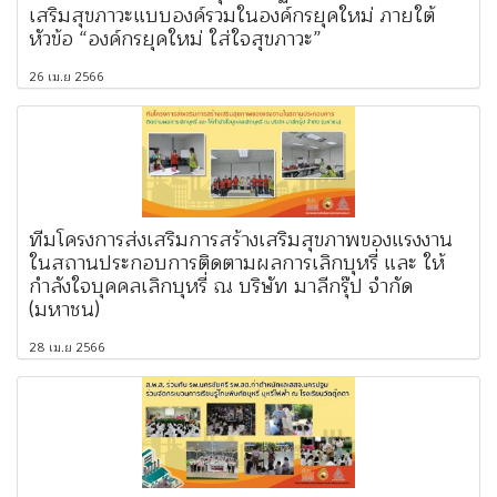
เสริมสุขภาวะแบบองค์รวมในองค์กรยุคใหม่ ภายใต้
หัวข้อ “องค์กรยุคใหม่ ใส่ใจสุขภาวะ”
26 เม.ย 2566
ทีมโครงการส่งเสริมการสร้างเสริมสุขภาพของแรงงาน
ในสถานประกอบการติดตามผลการเลิกบุหรี่ และ ให้
กำลังใจบุคคลเลิกบุหรี่ ณ บริษัท มาลีกรุ๊ป จำกัด
(มหาชน)
28 เม.ย 2566