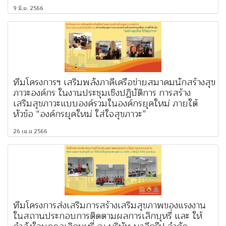
9 มิ.ย. 2566
ทีมโครงการฯ เสริมพลังภาคีเครือข่ายสมาคมนักสร้างสุข
ภาวะองค์กร ในงานประชุมเชิงปฏิบัติการ การสร้าง
เสริมสุขภาวะแบบองค์รวมในองค์กรยุคใหม่ ภายใต้
หัวข้อ “องค์กรยุคใหม่ ใส่ใจสุขภาวะ”
26 เม.ย 2566
ทีมโครงการส่งเสริมการสร้างเสริมสุขภาพของแรงงาน
ในสถานประกอบการติดตามผลการเลิกบุหรี่ และ ให้