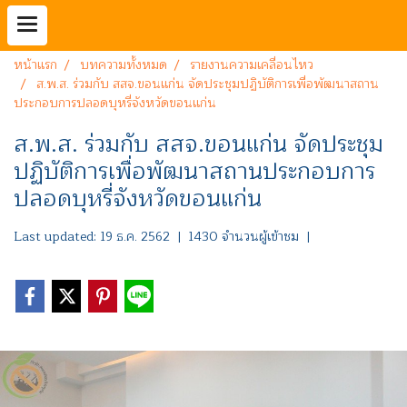
หน้าแรก
บทความทั้งหมด
รายงานความเคลื่อนไหว
ส.พ.ส. ร่วมกับ สสจ.ขอนแก่น จัดประชุมปฏิบัติการเพื่อพัฒนาสถาน
ประกอบการปลอดบุหรี่จังหวัดขอนแก่น
ส.พ.ส. ร่วมกับ สสจ.ขอนแก่น จัดประชุม
ปฏิบัติการเพื่อพัฒนาสถานประกอบการ
ปลอดบุหรี่จังหวัดขอนแก่น
Last updated: 19 ธ.ค. 2562
|
1430 จำนวนผู้เข้าชม
|