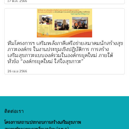
17 พ.ค. 2566
ทีมโครงการฯ เสริมพลังภาคีเครือข่ายสมาคมนักสร้างสุข
ภาวะองค์กร ในงานประชุมเชิงปฏิบัติการ การสร้าง
เสริมสุขภาวะแบบองค์รวมในองค์กรยุคใหม่ ภายใต้
หัวข้อ “องค์กรยุคใหม่ ใส่ใจสุขภาวะ”
26 เม.ย 2566
ติดต่อเรา
โครงการสถานประกอบการสร้างเสริมสุขภาพ