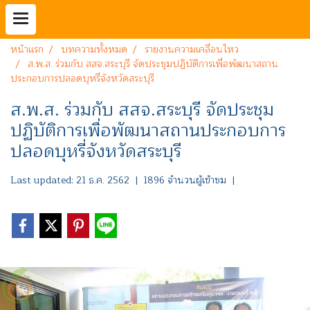
หน้าแรก
บทความทั้งหมด
รายงานความเคลื่อนไหว
ส.พ.ส. ร่วมกับ สสจ.สระบุรี จัดประชุมปฏิบัติการเพื่อพัฒนาสถาน
ประกอบการปลอดบุหรี่จังหวัดสระบุรี
ส.พ.ส. ร่วมกับ สสจ.สระบุรี จัดประชุม
ปฏิบัติการเพื่อพัฒนาสถานประกอบการ
ปลอดบุหรี่จังหวัดสระบุรี
Last updated: 21 ธ.ค. 2562
|
1896 จำนวนผู้เข้าชม
|