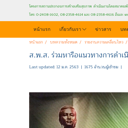
โครงการสถานประกอบการสร้างเสริมสุขภาพ ดำเนินงานโดยสมาคมพัฒ
โทร: 0-2408-1602, 08-2358-4614 และ 08-2358-4616 อีเมล: s
หน้าแรก
เกี่ยวกับเรา
ข่าวสาร
บท
หน้าแรก
บทความทั้งหมด
รายงานความเคลื่อนไหว
ส.พ.ส. ร่วมหารือแนวทางการดำเ
Last updated: 12 ม.ค. 2563
|
1675 จำนวนผู้เข้าชม
|