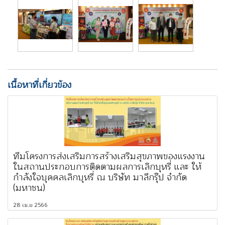
เนื้อหาที่เกี่ยวข้อง
ทีมโครงการส่งเสริมการสร้างเสริมสุขภาพของแรงงาน
ในสถานประกอบการติดตามผลการเลิกบุหรี่ และ ให้
กำลังใจบุคคลเลิกบุหรี่ ณ บริษัท มาลีกรุ๊ป จำกัด
(มหาชน)
28 เม.ย 2566