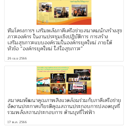
ทีมโครงการฯ เสริมพลังภาคีเครือข่ายสมาคมนักสร้างสุข
ภาวะองค์กร ในงานประชุมเชิงปฏิบัติการ การสร้าง
เสริมสุขภาวะแบบองค์รวมในองค์กรยุคใหม่ ภายใต้
หัวข้อ “องค์กรยุคใหม่ ใส่ใจสุขภาวะ”
26 เม.ย 2566
สมาคมพัฒนาคุณภาพสิ่งแวดล้อมร่วมกับภาคีเครือข่าย
จัดงานประกาศเกียรติคุณสถานประกอบการปลอดบุหรี่
รวมพลังสถานประกอบการ ต้านบุหรี่ไฟฟ้า
17 พ.ค. 2566