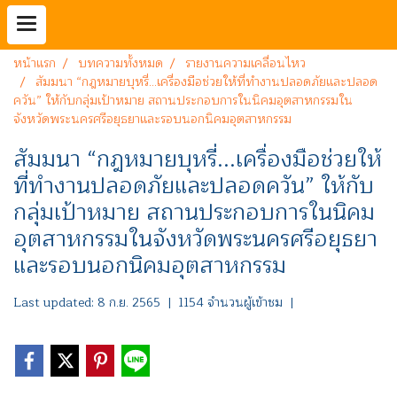
หน้าแรก
บทความทั้งหมด
รายงานความเคลื่อนไหว
สัมมนา “กฎหมายบุหรี่...เครื่องมือช่วยให้ที่ทำงานปลอดภัยและปลอด
ควัน” ให้กับกลุ่มเป้าหมาย สถานประกอบการในนิคมอุตสาหกรรมใน
จังหวัดพระนครศรีอยุธยาและรอบนอกนิคมอุตสาหกรรม
สัมมนา “กฎหมายบุหรี่...เครื่องมือช่วยให้
ที่ทำงานปลอดภัยและปลอดควัน” ให้กับ
กลุ่มเป้าหมาย สถานประกอบการในนิคม
อุตสาหกรรมในจังหวัดพระนครศรีอยุธยา
และรอบนอกนิคมอุตสาหกรรม
Last updated: 8 ก.ย. 2565
|
1154 จำนวนผู้เข้าชม
|