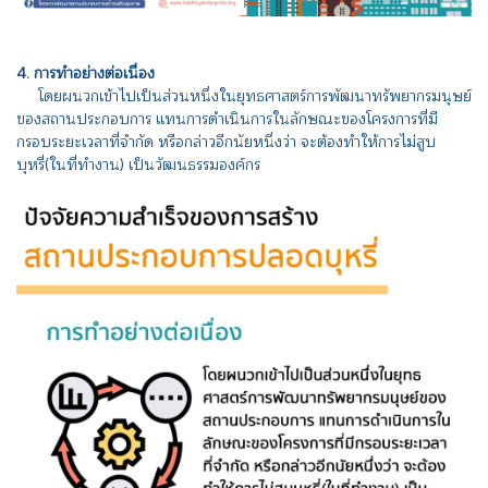
4. การทำอย่างต่อเนื่อง
โดยผนวกเข้าไปเป็นส่วนหนึ่งในยุทธศาสตร์การพัฒนาทรัพยากรมนุษย์
ของสถานประกอบการ แทนการดำเนินการในลักษณะของโครงการที่มี
กรอบระยะเวลาที่จำกัด หรือกล่าวอีกนัยหนึ่งว่า จะต้องทำให้การไม่สูบ
บุหรี่(ในที่ทำงาน) เป็นวัฒนธรรมองค์กร