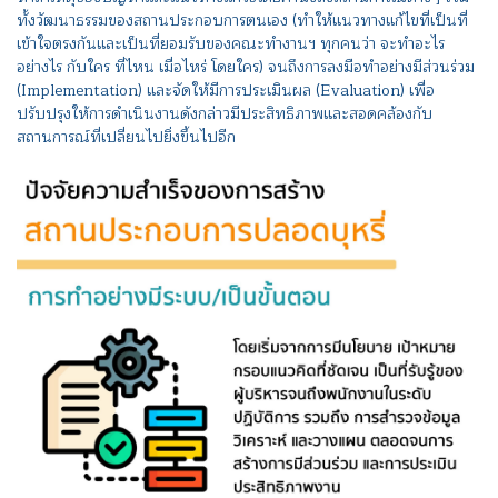
ทั้งวัฒนาธรรมของสถานประกอบการตนเอง (ทำให้แนวทางแก้ไขที่เป็นที่
เข้าใจตรงกันและเป็นที่ยอมรับของคณะทำงานฯ ทุกคนว่า จะทำอะไร
อย่างไร กับใคร ที่ไหน เมื่อไหร่ โดยใคร) จนถึงการลงมือทำอย่างมีส่วนร่วม
(Implementation) และจัดให้มีการประเมินผล (Evaluation) เพื่อ
ปรับปรุงให้การดำเนินงานดังกล่าวมีประสิทธิภาพและสอดคล้องกับ
สถานการณ์ที่เปลี่ยนไปยิ่งขึ้นไปอีก