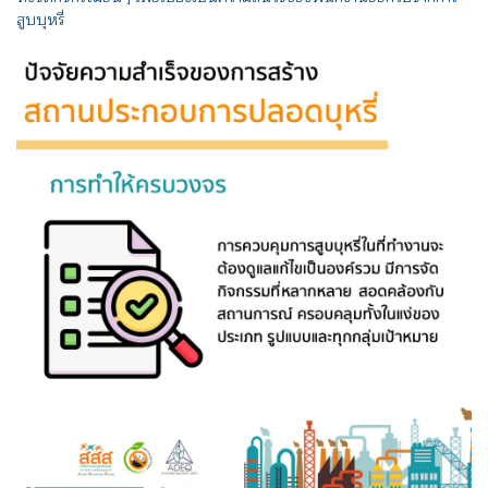
สูบบุหรี่