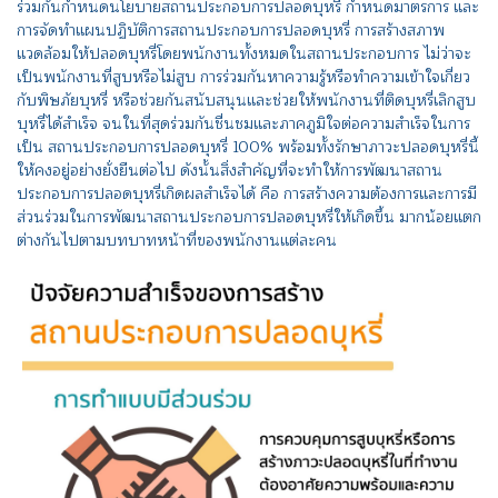
ร่วมกันกำหนดนโยบายสถานประกอบการปลอดบุหรี่ กำหนดมาตรการ และ
การจัดทำแผนปฏิบัติการสถานประกอบการปลอดบุหรี่ การสร้างสภาพ
แวดล้อมให้ปลอดบุหรี่โดยพนักงานทั้งหมดในสถานประกอบการ ไม่ว่าจะ
เป็นพนักงานที่สูบหรือไม่สูบ การร่วมกันหาความรู้หรือทำความเข้าใจเกี่ยว
กับพิษภัยบุหรี่ หรือช่วยกันสนับสนุนและช่วยให้พนักงานที่ติดบุหรี่เลิกสูบ
บุหรี่ได้สำเร็จ จนในที่สุดร่วมกันชื่นชมและภาคภูมิใจต่อความสำเร็จในการ
เป็น สถานประกอบการปลอดบุหรี่ 100% พร้อมทั้งรักษาภาวะปลอดบุหรี่นี้
ให้คงอยู่อย่างยั่งยืนต่อไป ดังนั้นสิ่งสำคัญที่จะทำให้การพัฒนาสถาน
ประกอบการปลอดบุหรี่เกิดผลสำเร็จได้ คือ การสร้างความต้องการและการมี
ส่วนร่วมในการพัฒนาสถานประกอบการปลอดบุหรี่ให้เกิดขึ้น มากน้อยแตก
ต่างกันไปตามบทบาทหน้าที่ของพนักงานแต่ละคน