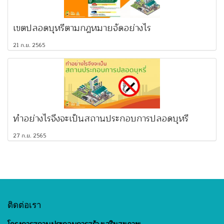
เขตปลอดบุหรี่ตามกฎหมายจัดอย่างไร
21 ก.ย. 2565
ทำอย่างไรจึงจะเป็นสถานประกอบการปลอดบุหรี่
27 ก.ย. 2565
ติดต่อเรา