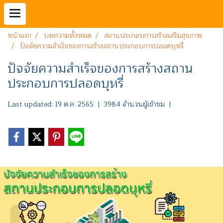
หน้าแรก
บทความทั้งหมด
สถานประกอบการสร้างเสริมสุขภาพ
ปัจจัยความสำเร็จของการสร้างสถานประกอบการปลอดบุหรี่
ปัจจัยความสำเร็จของการสร้างสถาน
ประกอบการปลอดบุหรี่
Last updated: 19 ต.ค. 2565
|
3984 จำนวนผู้เข้าชม
|