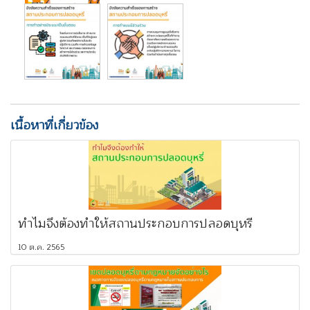
เนื้อหาที่เกี่ยวข้อง
ทำไมจึงต้องทำให้สถานประกอบการปลอดบุหรี่
10 ต.ค. 2565