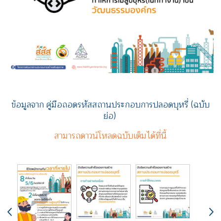
ข้อมูลจาก คู่มือถอดรหัสสถานประกอบการปลอดบุหรี่ (ฉบับ
ย่อ)
สามารถดาวน์โหลดฉบับเต็มได้ที่นี้