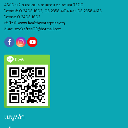
45/10 ม.2 ต.บางเตย อ.สามพราน จ.นครปฐม 73210
โทรศัพท์: 0-2408-1602, 08-2358-4614 และ 08-2358-4616
โทรสาร: 0-2408-1602
เว็บไซต์: www.healthyenterprise.org
อีเมล: smokefree09@hotmail.com
hpe6
เมนูหลัก