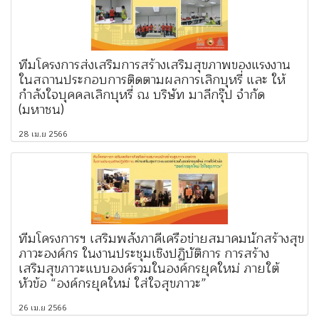
ทีมโครงการส่งเสริมการสร้างเสริมสุขภาพของแรงงาน
ในสถานประกอบการติดตามผลการเลิกบุหรี่ และ ให้
กำลังใจบุคคลเลิกบุหรี่ ณ บริษัท มาลีกรุ๊ป จำกัด
(มหาชน)
28 เม.ย 2566
ทีมโครงการฯ เสริมพลังภาคีเครือข่ายสมาคมนักสร้างสุข
ภาวะองค์กร ในงานประชุมเชิงปฏิบัติการ การสร้าง
เสริมสุขภาวะแบบองค์รวมในองค์กรยุคใหม่ ภายใต้
หัวข้อ “องค์กรยุคใหม่ ใส่ใจสุขภาวะ”
26 เม.ย 2566