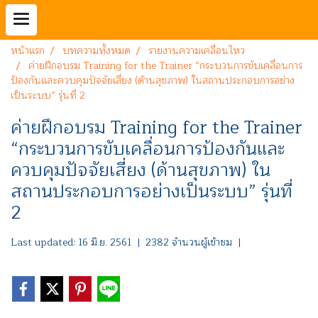
หน้าแรก
บทความทั้งหมด
รายงานความเคลื่อนไหว
ค่ายฝึกอบรม Training for the Trainer “กระบวนการขับเคลื่อนการ
ป้องกันและควบคุมปัจจัยเสี่ยง (ด้านสุขภาพ) ในสถานประกอบการอย่าง
เป็นระบบ” รุ่นที่ 2
ค่ายฝึกอบรม Training for the Trainer
“กระบวนการขับเคลื่อนการป้องกันและ
ควบคุมปัจจัยเสี่ยง (ด้านสุขภาพ) ใน
สถานประกอบการอย่างเป็นระบบ” รุ่นที่
2
Last updated: 16 มิ.ย. 2561
|
2382 จำนวนผู้เข้าชม
|