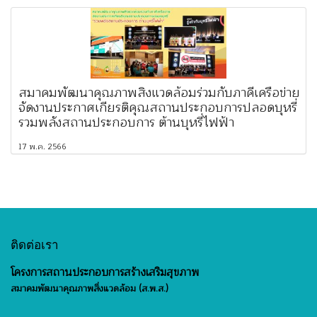
สมาคมพัฒนาคุณภาพสิ่งแวดล้อมร่วมกับภาคีเครือข่าย
จัดงานประกาศเกียรติคุณสถานประกอบการปลอดบุหรี่
รวมพลังสถานประกอบการ ต้านบุหรี่ไฟฟ้า
17 พ.ค. 2566
ติดต่อเรา
โครงการสถานประกอบการสร้างเสริมสุขภาพ
สมาคมพัฒนาคุณภาพสิ่งแวดล้อม (ส.พ.ส.)