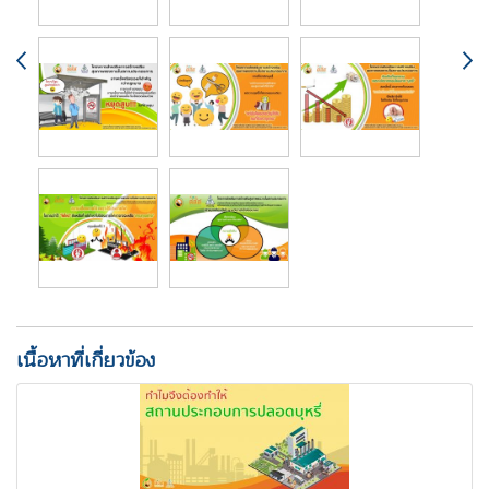
เนื้อหาที่เกี่ยวข้อง