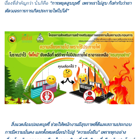
เรื่องที่สำคัญกว่า นั่นก็คือ
“การหยุดสูบบุหรี่ เพราะเราไม่สูบ ก็เท่ากับว่าเรา
ตัดวงจรการการเกิดประกายไฟไปได้”
สิ่งแวดล้อมปลอดบุหรี่ ช่วยให้พนักงานมีสุขภาพที่ดีและสถานประกอบ
การมีความมั่นคง และทั้งหมดนี้จะนำไปสู่ “ความยั่งยืน” เพราะทุกอย่าง