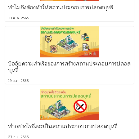
ทำไมจึงต้องทำให้สถานประกอบการปลอดบุหรี่
10 ต.ค. 2565
ปัจจัยความสำเร็จของการสร้างสถานประกอบการปลอด
บุหรี่
19 ต.ค. 2565
ทำอย่างไรจึงจะเป็นสถานประกอบการปลอดบุหรี่
27 ก.ย. 2565