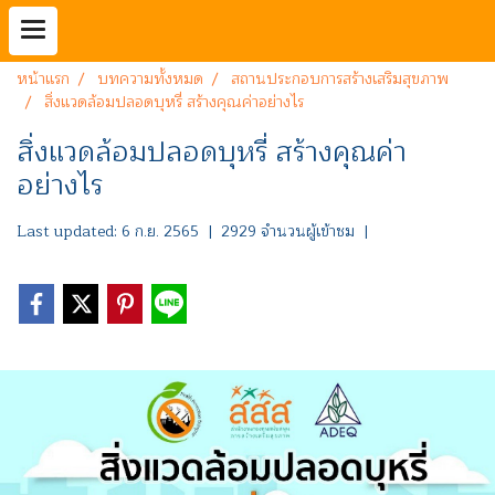
หน้าแรก
บทความทั้งหมด
สถานประกอบการสร้างเสริมสุขภาพ
สิ่งแวดล้อมปลอดบุหรี่ สร้างคุณค่าอย่างไร
สิ่งแวดล้อมปลอดบุหรี่ สร้างคุณค่า
อย่างไร
Last updated: 6 ก.ย. 2565
|
2929 จำนวนผู้เข้าชม
|